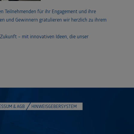
llen Teilnehmenden für ihr Engagement und ihre
en und Gewinnern gratulieren wir herzlich zu ihrem
Zukunft – mit innovativen Ideen, die unser
ESSUM & AGB
HINWEISGEBERSYSTEM