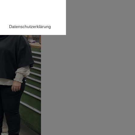
Datenschutzerklärung