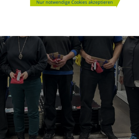
Nur notwendige Cookies akzeptieren